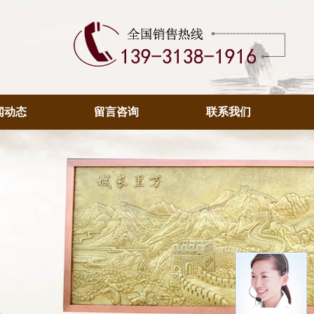
闻动态
留言咨询
联系我们