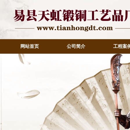
网站首页
公司简介
工程案