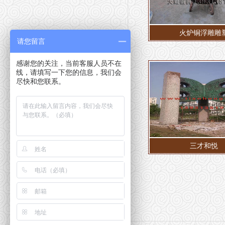
火炉铜浮雕雕
请您留言
感谢您的关注，当前客服人员不在
线，请填写一下您的信息，我们会
尽快和您联系。
三才和悦