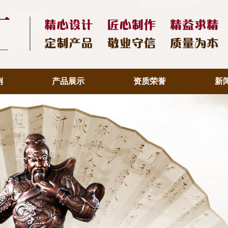
例
产品展示
资质荣誉
新