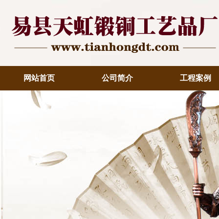
网站首页
公司简介
工程案例