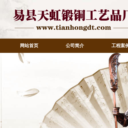
网站首页
公司简介
工程案