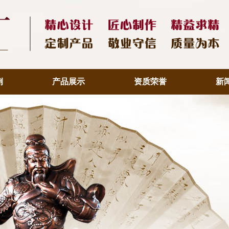
例
产品展示
资质荣誉
新