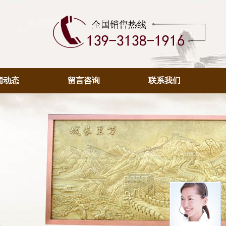
闻动态
留言咨询
联系我们